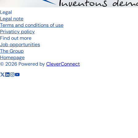
Legal
Legal note
Terms and conditions of use
Privaticy policy
Find out more
Job opportunities
The Group
Homepage
©
2026
Powered by
CleverConnect