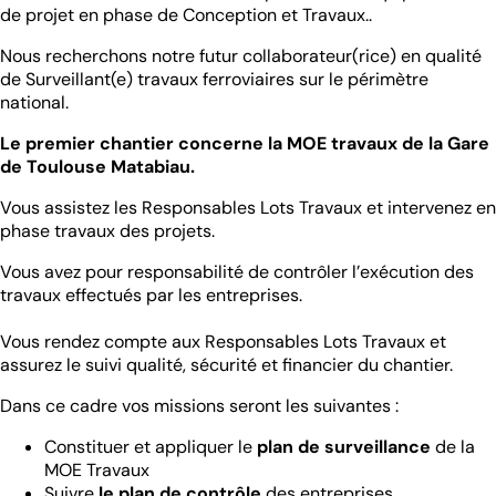
de projet en phase de Conception et Travaux..
Nous recherchons notre futur collaborateur(rice) en qualité
de Surveillant(e) travaux ferroviaires sur le périmètre
national.
Le premier chantier concerne la MOE travaux de la
Gare
de Toulouse Matabiau.
Vous assistez les Responsables Lots Travaux et intervenez en
phase travaux des projets.
Vous avez pour responsabilité de contrôler l’exécution des
travaux effectués par les entreprises.
Vous rendez compte aux Responsables Lots Travaux et
assurez le suivi qualité, sécurité et financier du chantier.
Dans ce cadre vos missions seront les suivantes :
Constituer et appliquer le
plan de surveillance
de la
MOE Travaux
Suivre
le plan de contrôle
des entreprises