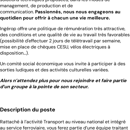
management, de production et de
communication.
Passionnés, nous nous engageons au
quotidien pour offrir à chacun une vie meilleure.
Ingérop offre une politique de rémunération très attractive,
des conditions et une qualité de vie au travail très favorables
(possibilité d'effectuer 2 jours de télétravail par semaine,
mise en place de chèques CESU, vélos électriques à
disposition…).
Un comité social économique vous invite à participer à des
sorties ludiques et des activités culturelles variées.
Alors n’attendez plus pour nous rejoindre et faire partie
d’un groupe à la pointe de son secteur.
Description du poste
Rattaché à l’activité Transport au niveau national et intégré
au service ferroviaire, vous ferez partie d’une équipe traitant