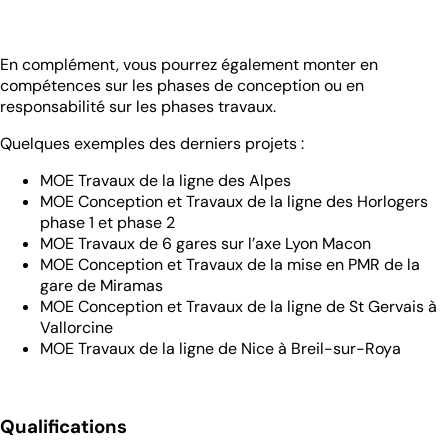
En complément, vous pourrez également monter en
compétences sur les phases de conception ou en
responsabilité sur les phases travaux.
Quelques exemples des derniers projets :
MOE Travaux de la ligne des Alpes
MOE Conception et Travaux de la ligne des Horlogers
phase 1 et phase 2
MOE Travaux de 6 gares sur l’axe Lyon Macon
MOE Conception et Travaux de la mise en PMR de la
gare de Miramas
MOE Conception et Travaux de la ligne de St Gervais à
Vallorcine
MOE Travaux de la ligne de Nice à Breil-sur-Roya
Qualifications