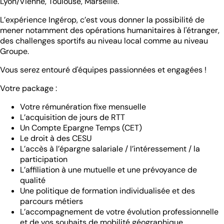
Lyon/Vienne, Toulouse, Marseille.
L’expérience Ingérop, c’est vous donner la possibilité de
mener notamment des opérations humanitaires à l'étranger,
des challenges sportifs au niveau local comme au niveau
Groupe.
Vous serez entouré d'équipes passionnées et engagées !
Votre package :
Votre rémunération fixe mensuelle
L’acquisition de jours de RTT
Un Compte Epargne Temps (CET)
Le droit à des CESU
L’accès à l’épargne salariale / l’intéressement / la
participation
L’affiliation à une mutuelle et une prévoyance de
qualité
Une politique de formation individualisée et des
parcours métiers
L’accompagnement de votre évolution professionnelle
et de vos souhaits de mobilité géographique