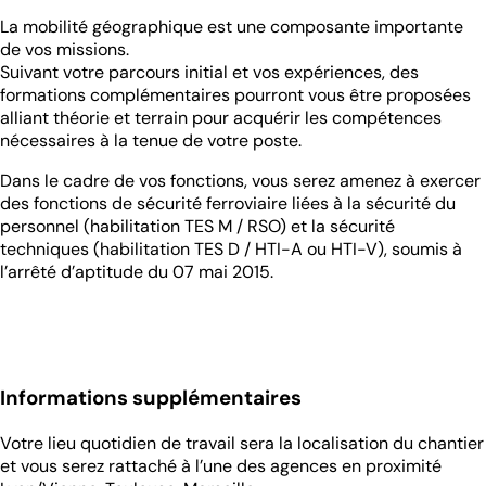
La mobilité géographique est une composante importante
de vos missions.
Suivant votre parcours initial et vos expériences, des
formations complémentaires pourront vous être proposées
alliant théorie et terrain pour acquérir les compétences
nécessaires à la tenue de votre poste.
Dans le cadre de vos fonctions, vous serez amenez à exercer
des fonctions de sécurité ferroviaire liées à la sécurité du
personnel (habilitation TES M / RSO) et la sécurité
techniques (habilitation TES D / HTI-A ou HTI-V), soumis à
l’arrêté d’aptitude du 07 mai 2015.
Informations supplémentaires
Votre lieu quotidien de travail sera la localisation du chantier
et vous serez rattaché à l’une des agences en proximité