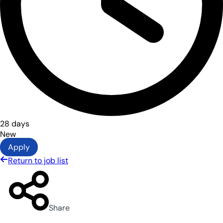
28 days
New
Apply
Return to job list
Share