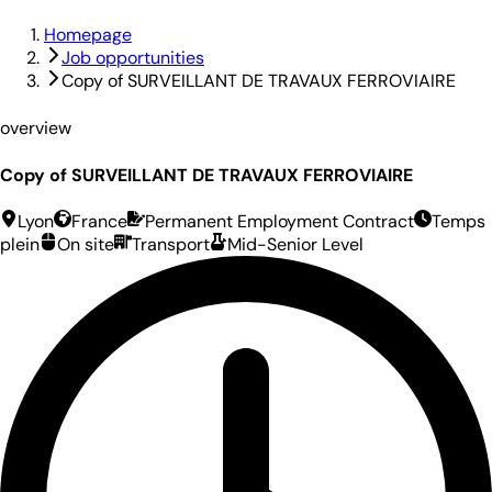
Homepage
Job opportunities
Copy of SURVEILLANT DE TRAVAUX FERROVIAIRE
overview
Copy of SURVEILLANT DE TRAVAUX FERROVIAIRE
Lyon
France
Permanent Employment Contract
Temps
plein
On site
Transport
Mid-Senior Level