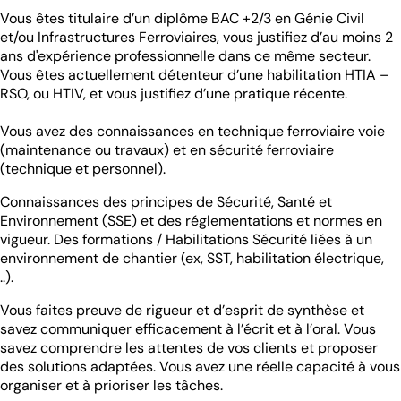
Vous êtes titulaire d’un diplôme BAC +2/3 en Génie Civil
et/ou Infrastructures Ferroviaires, vous justifiez d’au moins 2
ans d'expérience professionnelle dans ce même secteur.
Vous êtes actuellement détenteur d’une habilitation HTIA –
RSO, ou HTIV, et vous justifiez d’une pratique récente.
Vous avez des connaissances en technique ferroviaire voie
(maintenance ou travaux) et en sécurité ferroviaire
(technique et personnel).
Connaissances des principes de Sécurité, Santé et
Environnement (SSE) et des réglementations et normes en
vigueur. Des formations / Habilitations Sécurité liées à un
environnement de chantier (ex, SST, habilitation électrique,
..).
Vous faites preuve de rigueur et d’esprit de synthèse et
savez communiquer efficacement à l’écrit et à l’oral. Vous
savez comprendre les attentes de vos clients et proposer
des solutions adaptées. Vous avez une réelle capacité à vous
organiser et à prioriser les tâches.