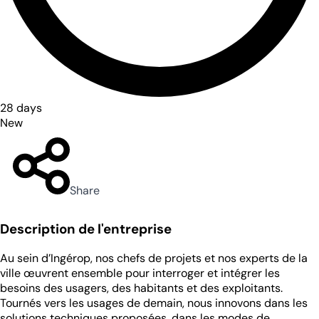
28 days
New
Share
Description de l'entreprise
Au sein d’Ingérop, nos chefs de projets et nos experts de la
ville œuvrent ensemble pour interroger et intégrer les
besoins des usagers, des habitants et des exploitants.
Tournés vers les usages de demain, nous innovons dans les
solutions techniques proposées, dans les modes de