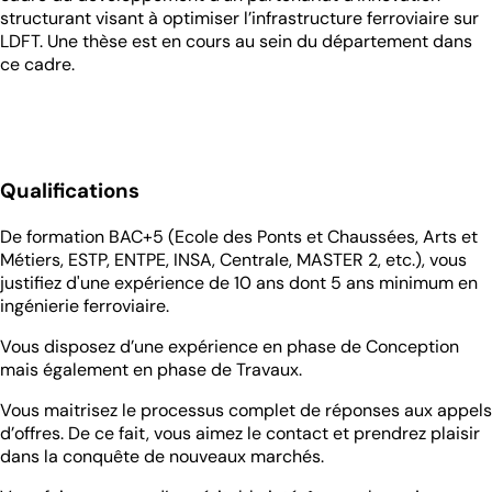
structurant visant à optimiser l’infrastructure ferroviaire sur
LDFT. Une thèse est en cours au sein du département dans
ce cadre.
Qualifications
De formation BAC+5 (Ecole des Ponts et Chaussées, Arts et
Métiers, ESTP, ENTPE, INSA, Centrale, MASTER 2, etc.), vous
justifiez d'une expérience de 10 ans dont 5 ans minimum en
ingénierie ferroviaire.
Vous disposez d’une expérience en phase de Conception
mais également en phase de Travaux.
Vous maitrisez le processus complet de réponses aux appels
d’offres. De ce fait, vous aimez le contact et prendrez plaisir
dans la conquête de nouveaux marchés.