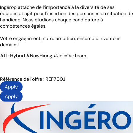
Ingérop attache de l’importance à la diversité de ses
équipes et agit pour l'insertion des personnes en situation de
handicap. Nous étudions chaque candidature à
compétences égales.
Votre engagement, notre ambition, ensemble inventons
demain !
#LI-Hybrid #NowHiring #JoinOurTeam
Référence de l'offre : REF700J
Apply
Apply