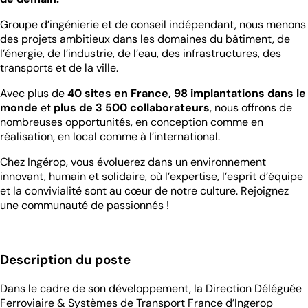
Groupe d’ingénierie et de conseil indépendant, nous menons
des projets ambitieux dans les domaines du bâtiment, de
l’énergie, de l’industrie, de l’eau, des infrastructures, des
transports et de la ville.
Avec plus de
40 sites en France, 98 implantations dans le
monde
et
plus de 3 500 collaborateurs
, nous offrons de
nombreuses opportunités, en conception comme en
réalisation, en local comme à l’international.
Chez Ingérop, vous évoluerez dans un environnement
innovant, humain et solidaire, où l’expertise, l’esprit d’équipe
et la convivialité sont au cœur de notre culture. Rejoignez
une communauté de passionnés !
Description du poste
Dans le cadre de son développement, la Direction Déléguée
Ferroviaire & Systèmes de Transport France d’Ingerop