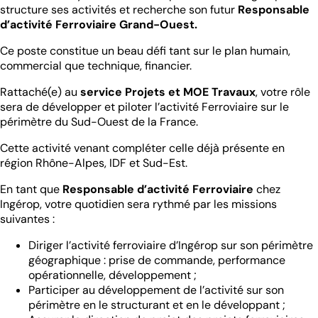
structure ses activités et recherche son futur
Responsable
d’activité Ferroviaire Grand-Ouest.
Ce poste constitue un beau défi tant sur le plan humain,
commercial que technique, financier.
Rattaché(e) au
service Projets et MOE Travaux
, votre rôle
sera de développer et piloter l’activité Ferroviaire sur le
périmètre du Sud-Ouest de la France.
Cette activité venant compléter celle déjà présente en
région Rhône-Alpes, IDF et Sud-Est.
En tant que
Responsable d’activité Ferroviaire
chez
Ingérop, votre quotidien sera rythmé par les missions
suivantes :
Diriger l’activité ferroviaire d’Ingérop sur son périmètre
géographique : prise de commande, performance
opérationnelle, développement ;
Participer au développement de l’activité sur son
périmètre en le structurant et en le développant ;