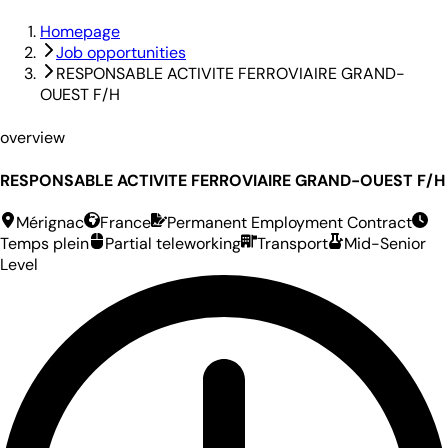
Homepage
Job opportunities
RESPONSABLE ACTIVITE FERROVIAIRE GRAND-
OUEST F/H
overview
RESPONSABLE ACTIVITE FERROVIAIRE GRAND-OUEST F/H
Mérignac
France
Permanent Employment Contract
Temps plein
Partial teleworking
Transport
Mid-Senior
Level