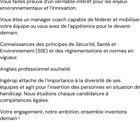
Vous faites preuve d’un véritable intérêt pour les enjeux
environnementaux et l’innovation.
Vous êtes un manager coach capable de fédérer et mobiliser
votre équipe ou vous avez de l’appétence pour le devenir
demain.
Connaissances des principes de Sécurité, Santé et
Environnement (SSE) et des réglementations et normes en
vigueur.
Anglais professionnel souhaité.
Ingérop attache de l’importance à la diversité de ses
équipes et agit pour l'insertion des personnes en situation de
handicap. Nous étudions chaque candidature à
compétences égales.
Votre engagement, notre ambition, ensemble inventons
demain !