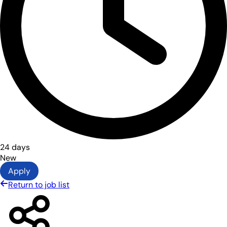
24 days
New
Apply
Return to job list