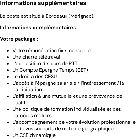
Informations supplémentaires
Le poste est situé à Bordeaux (Mérignac).
Informations complémentaires
Votre package :
Votre rémunération fixe mensuelle
Une charte télétravail
L’acquisition de jours de RTT
Un Compte Epargne Temps (CET)
Le droit à des CESU
L’accès à l’épargne salariale / l’intéressement / la
participation
L’affiliation à une mutuelle et une prévoyance de
qualité
Une politique de formation individualisée et des
parcours métiers
L’accompagnement de votre évolution professionnelle
et de vos souhaits de mobilité géographique
Un CSE dynamique