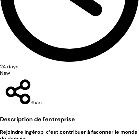
24 days
New
Share
Description de l'entreprise
Rejoindre Ingérop, c’est contribuer à façonner le monde
de demain.