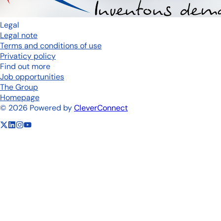
Legal
Legal note
Terms and conditions of use
Privaticy policy
Find out more
Job opportunities
The Group
Homepage
©
2026
Powered by
CleverConnect