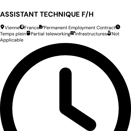
ASSISTANT TECHNIQUE F/H
Vienne
France
Permanent Employment Contract
Temps plein
Partial teleworking
Infrastructures
Not
Applicable