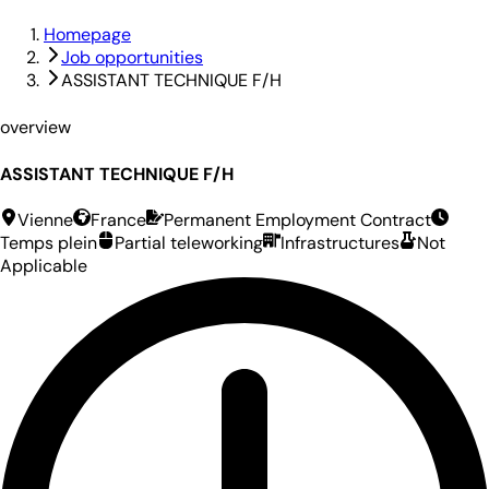
Homepage
Job opportunities
ASSISTANT TECHNIQUE F/H
overview
ASSISTANT TECHNIQUE F/H
Vienne
France
Permanent Employment Contract
Temps plein
Partial teleworking
Infrastructures
Not
Applicable