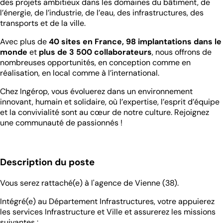
des projets ambitieux dans les domaines du bâtiment, de
l’énergie, de l’industrie, de l’eau, des infrastructures, des
transports et de la ville.
Avec plus de
40 sites en France, 98 implantations dans le
monde
et
plus de 3 500 collaborateurs
, nous offrons de
nombreuses opportunités, en conception comme en
réalisation, en local comme à l’international.
Chez Ingérop, vous évoluerez dans un environnement
innovant, humain et solidaire, où l’expertise, l’esprit d’équipe
et la convivialité sont au cœur de notre culture. Rejoignez
une communauté de passionnés !
Description du poste
Vous serez rattaché(e) à l'agence de Vienne (38).
Intégré(e) au Département Infrastructures, votre appuierez
les services Infrastructure et Ville et assurerez les missions
suivantes :