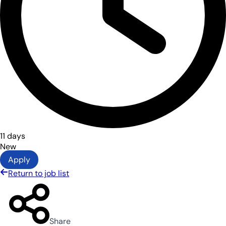
11 days
New
Apply
Return to job list
Share