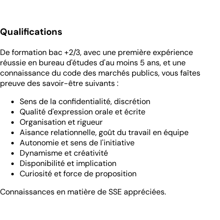
Qualifications
De formation bac +2/3, avec une première expérience
réussie en bureau d'études d'au moins 5 ans, et une
connaissance du code des marchés publics, vous faîtes
preuve des savoir-être suivants :
Sens de la confidentialité, discrétion
Qualité d'expression orale et écrite
Organisation et rigueur
Aisance relationnelle, goût du travail en équipe
Autonomie et sens de l'initiative
Dynamisme et créativité
Disponibilité et implication
Curiosité et force de proposition
Connaissances en matière de SSE appréciées.