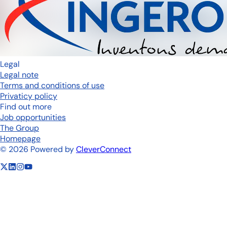
Legal
Legal note
Terms and conditions of use
Privaticy policy
Find out more
Job opportunities
The Group
Homepage
©
2026
Powered by
CleverConnect