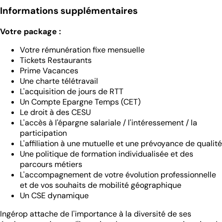
Informations supplémentaires
Votre package :
Votre rémunération fixe mensuelle
Tickets Restaurants
Prime Vacances
Une charte télétravail
L'acquisition de jours de RTT
Un Compte Epargne Temps (CET)
Le droit à des CESU
L'accès à l'épargne salariale / l'intéressement / la
participation
L'affiliation à une mutuelle et une prévoyance de qualité
Une politique de formation individualisée et des
parcours métiers
L'accompagnement de votre évolution professionnelle
et de vos souhaits de mobilité géographique
Un CSE dynamique
Ingérop attache de l'importance à la diversité de ses