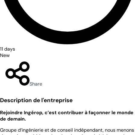
11 days
New
Share
Description de l'entreprise
Rejoindre Ingérop, c’est contribuer à façonner le monde
de demain.
Groupe d’ingénierie et de conseil indépendant, nous menons