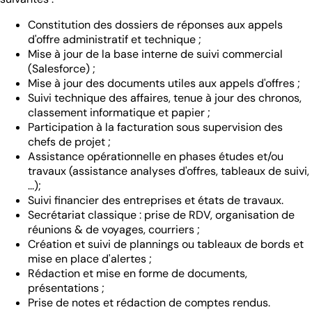
Constitution des dossiers de réponses aux appels
d'offre administratif et technique ;
Mise à jour de la base interne de suivi commercial
(Salesforce) ;
Mise à jour des documents utiles aux appels d'offres ;
Suivi technique des affaires, tenue à jour des chronos,
classement informatique et papier ;
Participation à la facturation sous supervision des
chefs de projet ;
Assistance opérationnelle en phases études et/ou
travaux (assistance analyses d'offres, tableaux de suivi,
...);
Suivi financier des entreprises et états de travaux.
Secrétariat classique : prise de RDV, organisation de
réunions & de voyages, courriers ;
Création et suivi de plannings ou tableaux de bords et
mise en place d'alertes ;
Rédaction et mise en forme de documents,
présentations ;
Prise de notes et rédaction de comptes rendus.