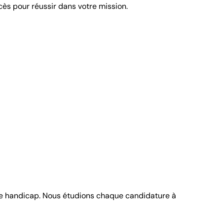
cès pour réussir dans votre mission.
n de handicap. Nous étudions chaque candidature à