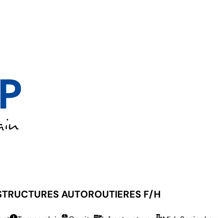
TURES AUTOROUTIERES F/H
ASTRUCTURES AUTOROUTIERES F/H