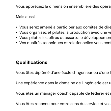
Vous appréciez la dimension ensemblière des opératio
Mais aussi :
• Vous serez amené à participer aux comités de direc
• Vous organisez et pilotez la production avec une v
• Vous pilotez les offres et assurez le développemen
• Vos qualités techniques et relationnelles vous con
Qualifications
Vous êtes diplômé d'une école d'ingénieur ou d'une 
Une expérience dans le domaine de l'ingénierie est 
Vous êtes un manager coach capable de fédérer et m
Vous êtes reconnu pour votre sens du service et vos 