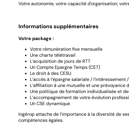
Votre autonomie, votre capacité d'organisation, votre
Informations supplémentaires
Votre package :
Votre rémunération fixe mensuelle
Une charte télétravail
L’acquisition de jours de RTT
Un Compte Epargne Temps (CET)
Le droit à des CESU
L’accès à l’épargne salariale / l’intéressement /
L’affiliation à une mutuelle et une prévoyance 
Une politique de formation individualisée et d
L’accompagnement de votre évolution professi
Un CSE dynamique
Ingérop attache de l’importance à la diversité de s
compétences égales.