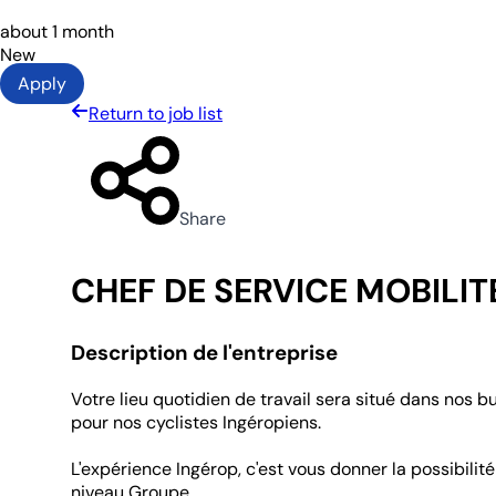
about 1 month
New
Apply
Return to job list
Share
CHEF DE SERVICE MOBILI
Description de l'entreprise
Votre lieu quotidien de travail sera situé dans nos 
pour nos cyclistes Ingéropiens.
L'expérience Ingérop, c'est vous donner la possibil
niveau Groupe.