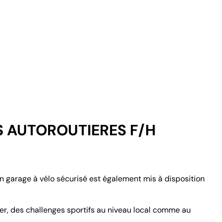
S AUTOROUTIERES F/H
Un garage à vélo sécurisé est également mis à disposition
er, des challenges sportifs au niveau local comme au