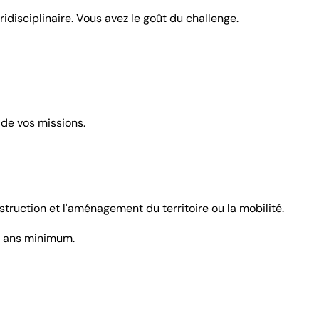
disciplinaire. Vous avez le goût du challenge.
 de vos missions.
ruction et l'aménagement du territoire ou la mobilité.
15 ans minimum.