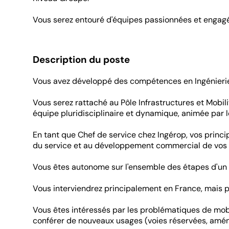
Vous serez entouré d'équipes passionnées et engagé
Description du poste
Vous avez développé des compétences en Ingénierie d
Vous serez rattaché au Pôle Infrastructures et Mobil
équipe pluridisciplinaire et dynamique, animée par
En tant que Chef de service chez Ingérop, vos prin
du service et au développement commercial de vos a
Vous êtes autonome sur l'ensemble des étapes d'un pro
Vous interviendrez principalement en France, mais po
Vous êtes intéressés par les problématiques de mobil
conférer de nouveaux usages (voies réservées, amén