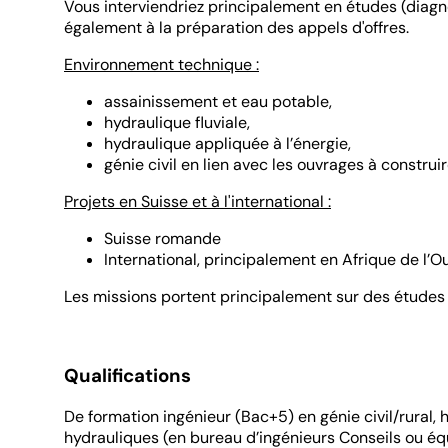
Vous interviendriez principalement en études (diagno
également à la préparation des appels d'offres.
Environnement technique :
assainissement et eau potable,
hydraulique fluviale,
hydraulique appliquée à l’énergie,
génie civil en lien avec les ouvrages à construir
Projets en Suisse et à l'international :
Suisse romande
International, principalement en Afrique de l’Ou
Les missions portent principalement sur des études 
Qualifications
De formation ingénieur (Bac+5) en génie civil/rural,
hydrauliques (en bureau d’ingénieurs Conseils ou éq