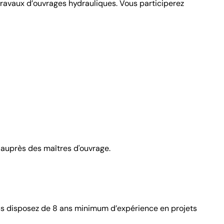
travaux d’ouvrages hydrauliques. Vous participerez
 auprès des maîtres d'ouvrage.
vous disposez de 8 ans minimum d’expérience en projets