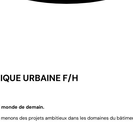
IQUE URBAINE F/H
le monde de demain.
menons des projets ambitieux dans les domaines du bâtiment, d