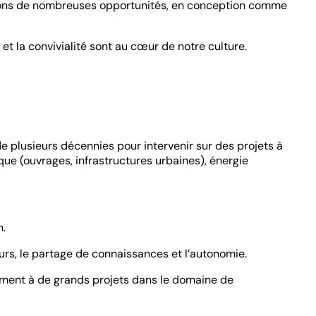
frons de nombreuses opportunités, en conception comme
et la convivialité sont au cœur de notre culture.
 plusieurs décennies pour intervenir sur des projets à
ue (ouvrages, infrastructures urbaines), énergie
n.
rs, le partage de connaissances et l’autonomie.
vement à de grands projets dans le domaine de