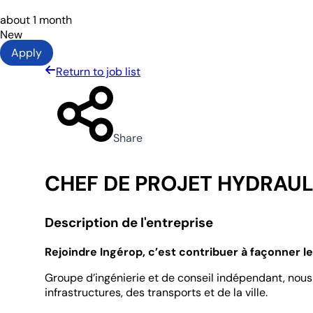
about 1 month
New
Apply
Return to job list
Share
CHEF DE PROJET HYDRAUL
Description de l'entreprise
Rejoindre Ingérop, c’est contribuer à façonner 
Groupe d’ingénierie et de conseil indépendant, nous 
infrastructures, des transports et de la ville.