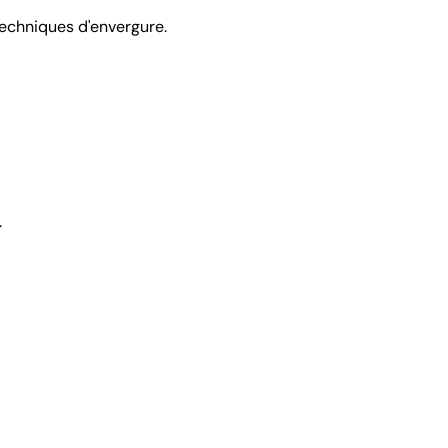
techniques d'envergure.
.