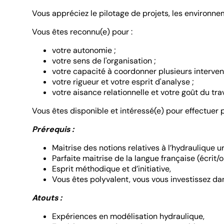
Vous appréciez le pilotage de projets, les environne
Vous êtes reconnu(e) pour :
votre autonomie ;
votre sens de l'organisation ;
votre capacité à coordonner plusieurs interven
votre rigueur et votre esprit d'analyse ;
votre aisance relationnelle et votre goût du tra
Vous êtes disponible et intéressé(e) pour effectuer 
Prérequis :
Maitrise des notions relatives à l’hydraulique
Parfaite maitrise de la langue française (écrit/or
Esprit méthodique et d’initiative,
Vous êtes polyvalent, vous vous investissez dan
Atouts :
Expériences en modélisation hydraulique,