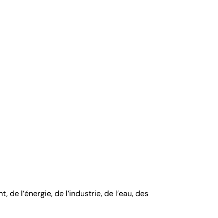
e l’énergie, de l’industrie, de l’eau, des