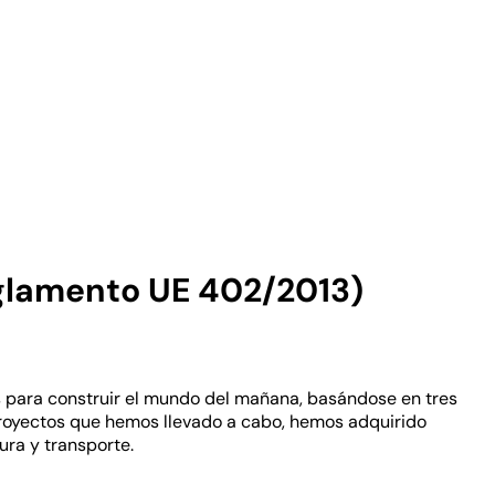
eglamento UE 402/2013)
tos para construir el mundo del mañana, basándose en tres
s proyectos que hemos llevado a cabo, hemos adquirido
ura y transporte.