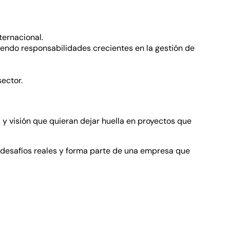
ternacional.
miendo responsabilidades crecientes en la gestión de
ector.
 y visión que quieran dejar huella en proyectos que
 en desafíos reales y forma parte de una empresa que