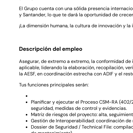
El Grupo cuenta con una sólida presencia internacion
y Santander, lo que te dará la oportunidad de crece
¡La dimensión humana, la cultura de innovación y la
Descripción del empleo
Asegurar, de extremo a extremo, la conformidad de 
aplicable, liderando la elaboración, recopilación, v
la AESF, en coordinación estrecha con ADIF y el rest
Tus funciones principales serán:
Planificar y ejecutar el Proceso CSM-RA (402/20
seguridad, medidas de control y evidencias.
Matriz de riesgos del proyecto: alta, seguimie
Gestión de Interoperabilidad: coordinación de 
Dossier de Seguridad / Technical File: compilaci