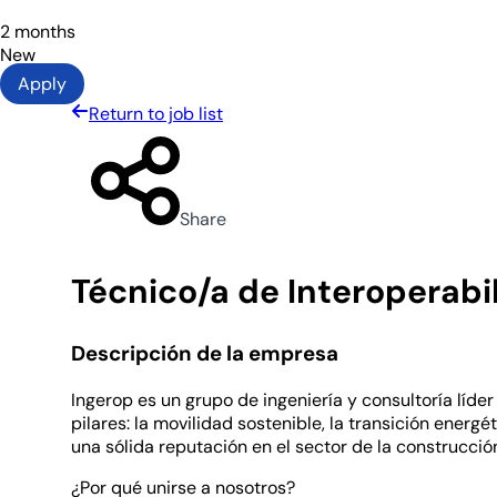
2 months
New
Apply
Return to job list
Share
Técnico/a de Interoperabi
Descripción de la empresa
Ingerop es un grupo de ingeniería y consultoría líde
pilares: la movilidad sostenible, la transición ener
una sólida reputación en el sector de la construcción
¿Por qué unirse a nosotros?