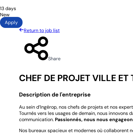
13 days
New
Apply
Return to job list
Share
CHEF DE PROJET VILLE E
Description de l'entreprise
Au sein d’Ingérop, nos chefs de projets et nos expert
Tournés vers les usages de demain, nous innovons 
communication.
Passionnés, nous nous engageons 
Nos bureaux spacieux et modernes où collaborent no