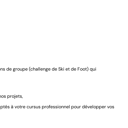
s de groupe (challenge de Ski et de Foot) qui
nos projets,
daptés à votre cursus professionnel pour développer vos