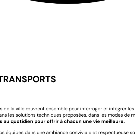
T TRANSPORTS
s de la ville œuvrent ensemble pour interroger et intégrer le
dans les solutions techniques proposées, dans les modes de 
au quotidien pour offrir à chacun une vie meilleure.
s équipes dans une ambiance conviviale et respectueuse son