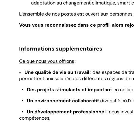
adaptation au changement climatique, smart city
L’ensemble de nos postes est ouvert aux personnes 
Vous vous reconnaissez dans ce profil, alors rejo
Informations supplémentaires
Ce que nous vous offrons
:
•
Une qualité de vie au travail
: des espaces de tr
permettent aux salariés des différentes régions de 
•
Des projets stimulants et impactant
en collab
•
Un environnement collaboratif
diversifié où l
•
Un développement professionnel
: nous inves
compétences,