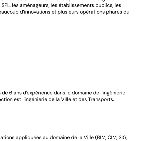
t SPL, les aménageurs, les établissements publics, les
beaucoup d’innovations et plusieurs opérations phares du
m de 6 ans d'expérience dans le domaine de l’ingénierie
on est l’ingénierie de la Ville et des Transports.
vations appliquées au domaine de la Ville (BIM, CIM, SIG,