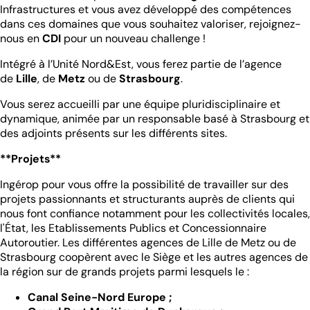
Infrastructures et vous avez développé des compétences
dans ces domaines que vous souhaitez valoriser, rejoignez-
nous en
CDI
pour un nouveau challenge !
Intégré à l’Unité Nord&Est, vous ferez partie de l’agence
de
Lille
, de
Metz
ou de
Strasbourg
.
Vous serez accueilli par une équipe pluridisciplinaire et
dynamique, animée par un responsable basé à Strasbourg et
des adjoints présents sur les différents sites.
**Projets**
Ingérop pour vous offre la possibilité de travailler sur des
projets passionnants et structurants auprès de clients qui
nous font confiance notamment pour les collectivités locales,
l'État, les Etablissements Publics et Concessionnaire
Autoroutier. Les différentes agences de Lille de Metz ou de
Strasbourg coopèrent avec le Siège et les autres agences de
la région sur de grands projets parmi lesquels le :
Canal Seine-Nord Europe ;