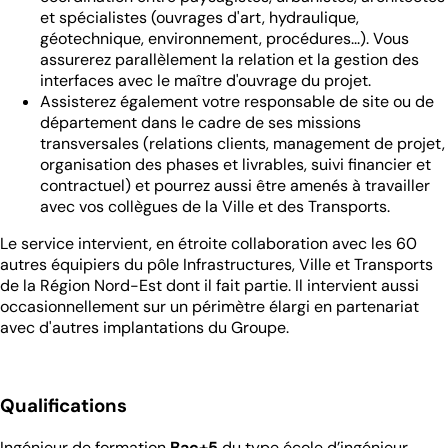
et spécialistes (ouvrages d'art, hydraulique,
géotechnique, environnement, procédures...). Vous
assurerez parallèlement la relation et la gestion des
interfaces avec le maître d'ouvrage du projet.
Assisterez également votre responsable de site ou de
département dans le cadre de ses missions
transversales (relations clients, management de projet,
organisation des phases et livrables, suivi financier et
contractuel) et pourrez aussi être amenés à travailler
avec vos collègues de la Ville et des Transports.
Le service intervient, en étroite collaboration avec les 60
autres équipiers du pôle Infrastructures, Ville et Transports
de la Région Nord-Est dont il fait partie. Il intervient aussi
occasionnellement sur un périmètre élargi en partenariat
avec d'autres implantations du Groupe.
Qualifications
Ingénieur de formation
Bac+5
du type école d’ingénieur