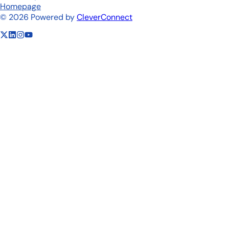
Homepage
©
2026
Powered by
CleverConnect