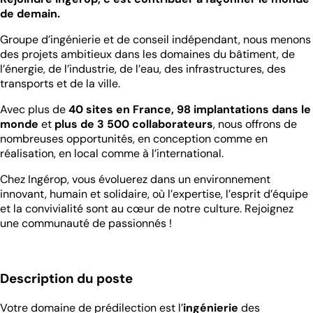
de demain.
Groupe d’ingénierie et de conseil indépendant, nous menons
des projets ambitieux dans les domaines du bâtiment, de
l’énergie, de l’industrie, de l’eau, des infrastructures, des
transports et de la ville.
Avec plus de
40 sites en France, 98 implantations dans le
monde
et
plus de 3 500 collaborateurs
, nous offrons de
nombreuses opportunités, en conception comme en
réalisation, en local comme à l’international.
Chez Ingérop, vous évoluerez dans un environnement
innovant, humain et solidaire, où l’expertise, l’esprit d’équipe
et la convivialité sont au cœur de notre culture. Rejoignez
une communauté de passionnés !
Description du poste
Votre domaine de prédilection est l’
ingénierie
des