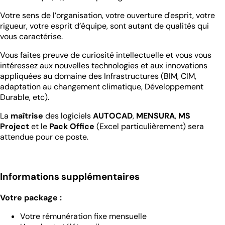
Votre sens de l’organisation, votre ouverture d'esprit, votre
rigueur, votre esprit d’équipe, sont autant de qualités qui
vous caractérise.
Vous faites preuve de curiosité intellectuelle et vous vous
intéressez aux nouvelles technologies et aux innovations
appliquées au domaine des Infrastructures (BIM, CIM,
adaptation au changement climatique, Développement
Durable, etc).
La
maîtrise
des logiciels
AUTOCAD
,
MENSURA
,
MS
Project
et le
Pack Office
(Excel particulièrement) sera
attendue pour ce poste.
Informations supplémentaires
Votre package :
Votre rémunération fixe mensuelle