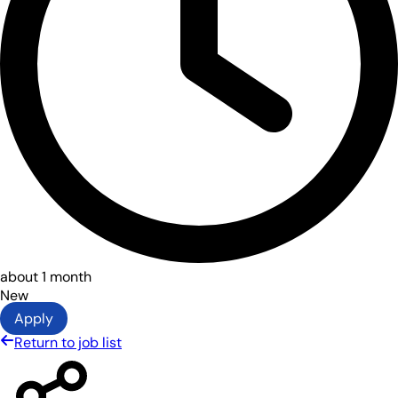
about 1 month
New
Apply
Return to job list