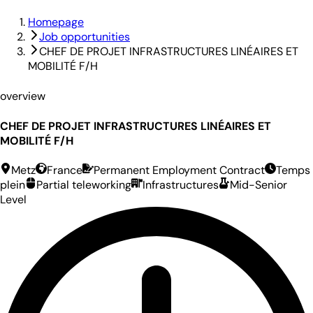
Homepage
Job opportunities
CHEF DE PROJET INFRASTRUCTURES LINÉAIRES ET
MOBILITÉ F/H
overview
CHEF DE PROJET INFRASTRUCTURES LINÉAIRES ET
MOBILITÉ F/H
Metz
France
Permanent Employment Contract
Temps
plein
Partial teleworking
Infrastructures
Mid-Senior
Level