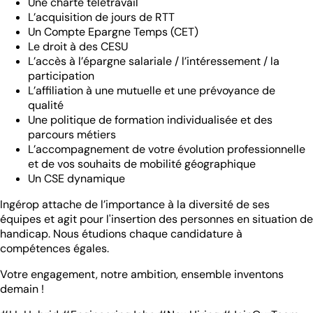
Une charte télétravail
L’acquisition de jours de RTT
Un Compte Epargne Temps (CET)
Le droit à des CESU
L’accès à l’épargne salariale / l’intéressement / la
participation
L’affiliation à une mutuelle et une prévoyance de
qualité
Une politique de formation individualisée et des
parcours métiers
L’accompagnement de votre évolution professionnelle
et de vos souhaits de mobilité géographique
Un CSE dynamique
Ingérop attache de l’importance à la diversité de ses
équipes et agit pour l'insertion des personnes en situation de
handicap. Nous étudions chaque candidature à
compétences égales.
Votre engagement, notre ambition, ensemble inventons
demain !