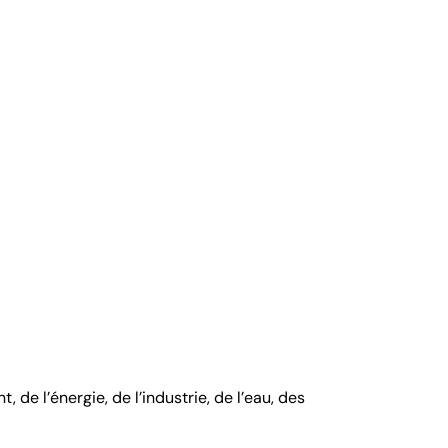
e l’énergie, de l’industrie, de l’eau, des