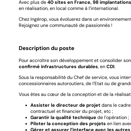
Avec plus de
40 sites en France, 98 implantation
en réalisation, en local comme à l’international.
Chez Ingérop, vous évoluerez dans un environnement in
Rejoignez une communauté de passionnés !
Description du poste
Pour accroître son développement et consolider son
confirmé infrastructures durables
, en
CDI
.
Sous la responsabilité du Chef de service, vous int
concessionnaires autoroutiers, de l’Etat ou de gran
Vous êtes au cœur de la conception et de la réalisati
Assister le directeur de projet
dans le cadre 
contractuel et financier du projet, etc ;
Garantir la qualité technique
de l’opération ;
Piloter la conception des projets
en lien avec
Gérer et assurer l’interface avec les autre