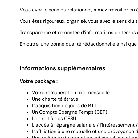
Vous avez le sens du relationnel, aimez travailler e
Vous êtes rigoureux, organisé, vous avez le sens du 
Transparence et remontée d’informations en temps r
En outre, une bonne qualité rédactionnelle ainsi que
Informations supplémentaires
Votre package :
Votre rémunération fixe mensuelle
Une charte télétravail
L’acquisition de jours de RTT
Un Compte Epargne Temps (CET)
Le droit à des CESU
L’accès à l’épargne salariale / l’intéressement /
L’affiliation à une mutuelle et une prévoyance 
Une politique de formation individualisée et d