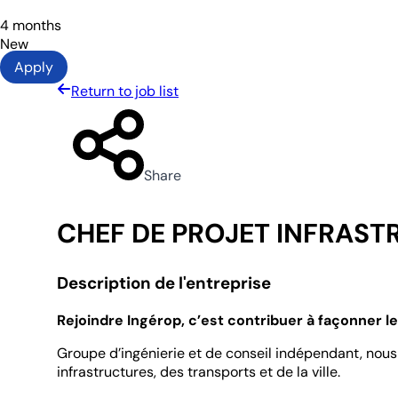
4 months
New
Apply
Return to job list
Share
CHEF DE PROJET INFRAST
Description de l'entreprise
Rejoindre Ingérop, c’est contribuer à façonner 
Groupe d’ingénierie et de conseil indépendant, nous 
infrastructures, des transports et de la ville.