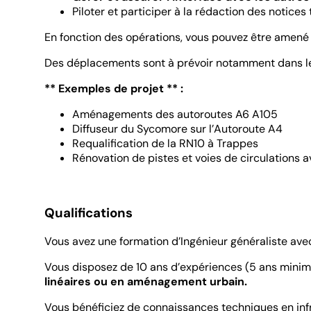
Piloter et participer à la rédaction des notice
En fonction des opérations, vous pouvez être amené 
Des déplacements sont à prévoir notamment dans le c
** Exemples de projet ** :
Aménagements des autoroutes A6 A105
Diffuseur du Sycomore sur l’Autoroute A4
Requalification de la RN10 à Trappes
Rénovation de pistes et voies de circulations av
Qualifications
Vous avez une formation d’Ingénieur généraliste av
Vous disposez de 10 ans d’expériences (5 ans minim
linéaires ou en aménagement urbain.
Vous bénéficiez de connaissances techniques en inf