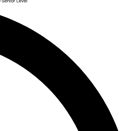
-Senior Level